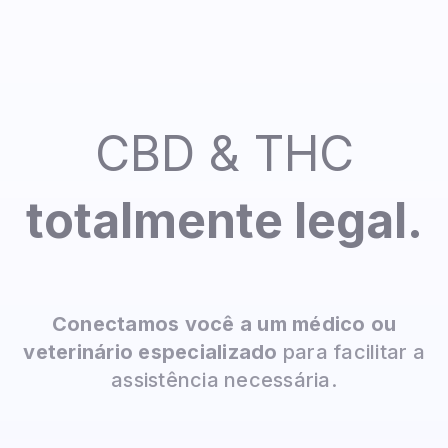
CBD & THC
totalmente legal.
Conectamos você a um médico ou
veterinário especializado
para facilitar a
assistência necessária.